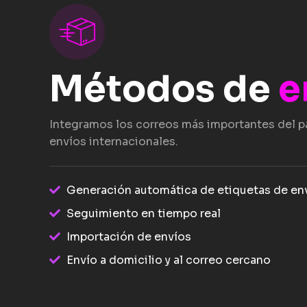
Métodos de
e
Integramos los correos más importantes del p
envíos internacionales.
Generación automática de etiquetas de en
Seguimiento en tiempo real
Importación de envíos
Envío a domicilio y al correo cercano