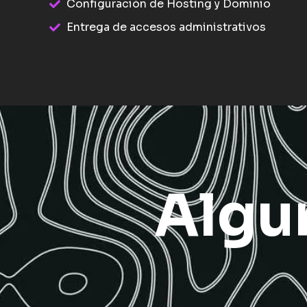
Configuración de Hosting y Dominio
Entrega de accesos administrativos
Algu