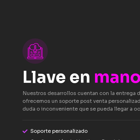
Llave en
man
Nuestros desarrollos cuentan con la entrega d
ofrecemos un soporte post venta personalizad
duda o inconveniente que se pueda llegar a oc
Soporte personalizado