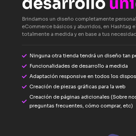
desarrollo
ún
Brindamos un diseño completamente personal
eCommerce básicos y aburridos, en Hashtag e
totalmente a medida y en base a tus necesida
Ninguna otra tienda tendrá un diseño tan p
Funcionalidades de desarrollo a medida
Adaptación responsive en todos los dispos
Creación de piezas gráficas para la web
Creación de páginas adicionales (Sobre no
preguntas frecuentes, cómo comprar, etc)