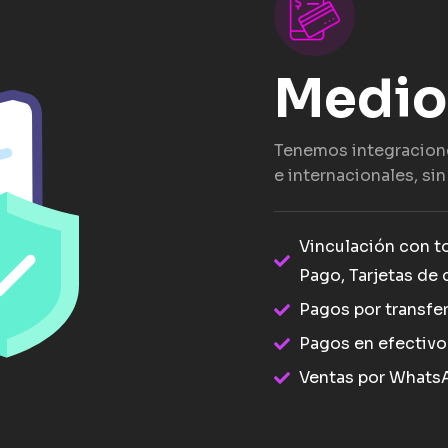
Medio
Tenemos integracion
e internacionales, si
Vinculación con t
Pago, Tarjetas de 
Pagos por transfe
Pagos en efectivo
Ventas por Whats