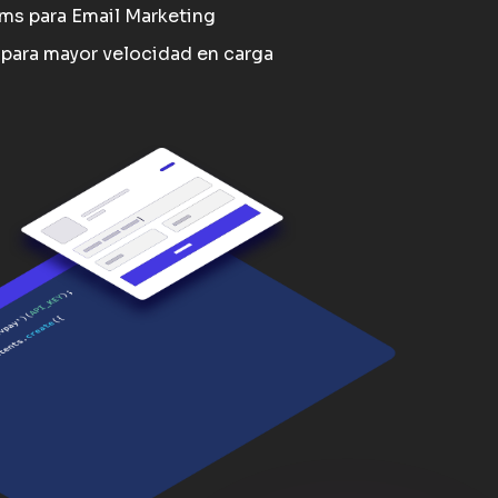
rms para Email Marketing
para mayor velocidad en carga