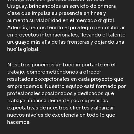
Uruguay, brindándoles un servicio de primera
clase que impulsa su presencia en línea y
aumenta su visibilidad en el mercado digital.
Además, hemos tenido el privilegio de colaborar
en proyectos internacionales, llevando el talento
uruguayo más allá de las fronteras y dejando una
huella global.
Nosotros ponemos un foco importante en el
trabajo, comprometiéndonos a ofrecer
resultados excepcionales en cada proyecto que
emprendemos. Nuestro equipo está formado por
profesionales apasionados y dedicados que
trabajan incansablemente para superar las
expectativas de nuestros clientes y alcanzar
nuevos niveles de excelencia en todo lo que
hacemos.