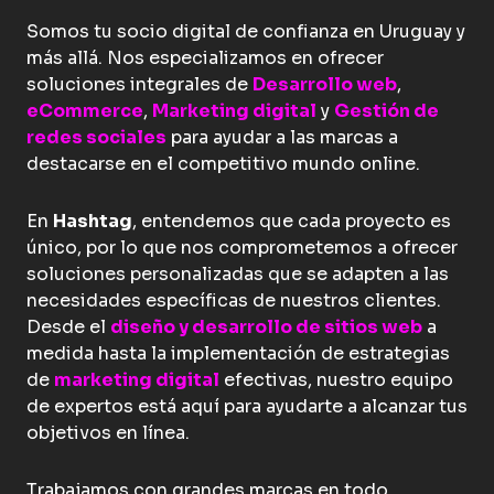
Somos tu socio digital de confianza en Uruguay y
más allá. Nos especializamos en ofrecer
soluciones integrales de
Desarrollo web
,
eCommerce
,
Marketing digital
y
Gestión de
redes sociales
para ayudar a las marcas a
destacarse en el competitivo mundo online.
En
Hashtag
, entendemos que cada proyecto es
único, por lo que nos comprometemos a ofrecer
soluciones personalizadas que se adapten a las
necesidades específicas de nuestros clientes.
Desde el
diseño y desarrollo de sitios web
a
medida hasta la implementación de estrategias
de
marketing digital
efectivas, nuestro equipo
de expertos está aquí para ayudarte a alcanzar tus
objetivos en línea.
Trabajamos con grandes marcas en todo