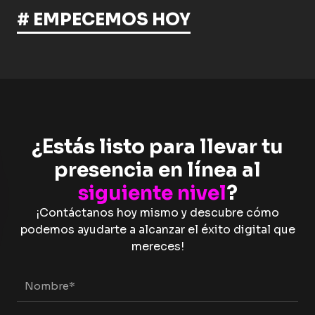
# EMPECEMOS HOY
¿Estás listo para llevar tu
presencia en línea al
siguiente nivel
?
¡Contáctanos hoy mismo y descubre cómo
podemos ayudarte a alcanzar el éxito digital que
mereces!
Nombre